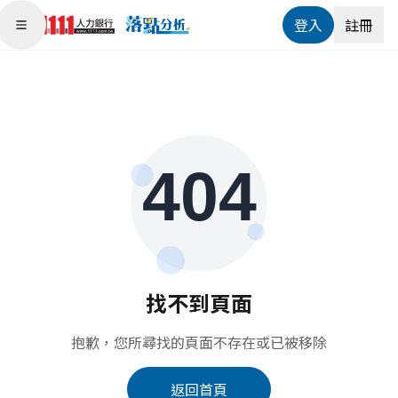
登入
註冊
Open main menu
找不到頁面
抱歉，您所尋找的頁面不存在或已被移除
返回首頁