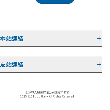
本站連結
＋
友站連結
＋
全球華人股份有限公司版權所有©
2025 1111 Job Bank All Rights Reserved.