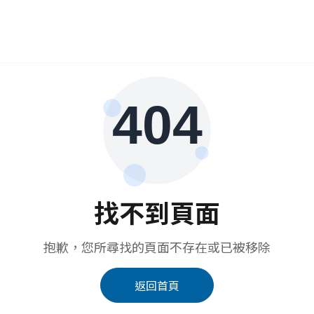
找不到頁面
抱歉，您所尋找的頁面不存在或已被移除
返回首頁