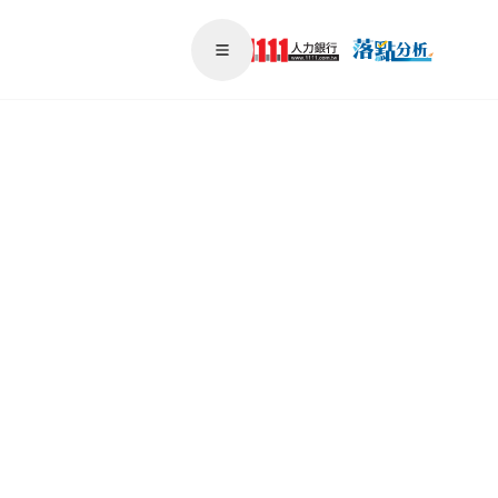
Open main menu