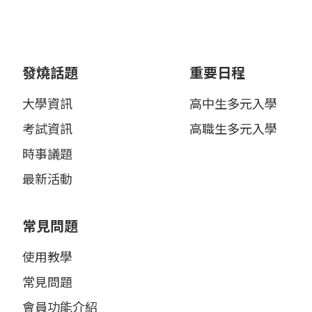
發燒話題
重要日程
大學資訊
高中生多元入學
考試資訊
高職生多元入學
時事議題
最新活動
常見問題
使用教學
常見問題
會員功能介紹