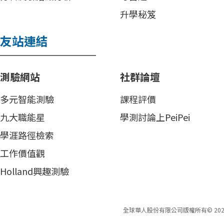
升學秘笈
友站連結
測驗網站
社群論壇
多元智能測驗
課程評價
九大職能星
學測討論上PeiPei
學涯路徑檢索
工作價值觀
Holland興趣測驗
全球華人股份有限公司版權所有©
202