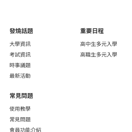
發燒話題
重要日程
大學資訊
高中生多元入學
考試資訊
高職生多元入學
時事議題
最新活動
常見問題
使用教學
常見問題
會員功能介紹