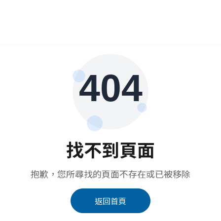
找不到頁面
抱歉，您所尋找的頁面不存在或已被移除
返回首頁