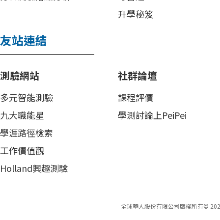
升學秘笈
友站連結
測驗網站
社群論壇
多元智能測驗
課程評價
九大職能星
學測討論上PeiPei
學涯路徑檢索
工作價值觀
Holland興趣測驗
全球華人股份有限公司版權所有©
202