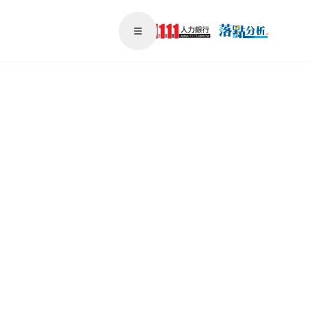
Open main menu