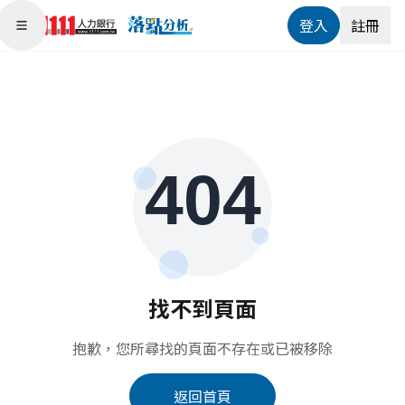
登入
註冊
Open main menu
找不到頁面
抱歉，您所尋找的頁面不存在或已被移除
返回首頁