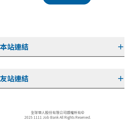
本站連結
＋
友站連結
＋
全球華人股份有限公司版權所有©
2025 1111 Job Bank All Rights Reserved.