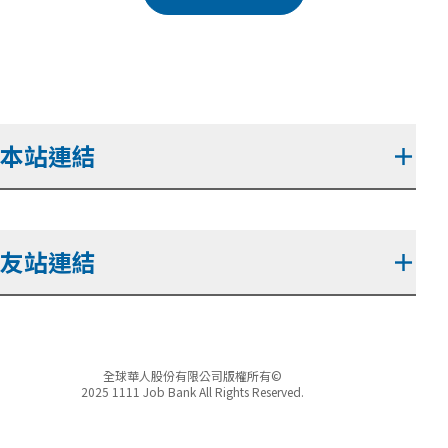
本站連結
＋
友站連結
＋
全球華人股份有限公司版權所有©
2025 1111 Job Bank All Rights Reserved.