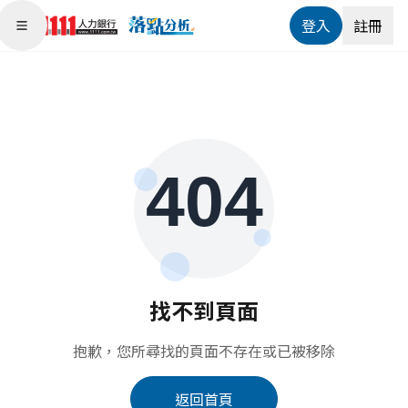
登入
註冊
Open main menu
找不到頁面
抱歉，您所尋找的頁面不存在或已被移除
返回首頁