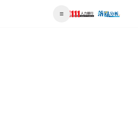
Open main menu