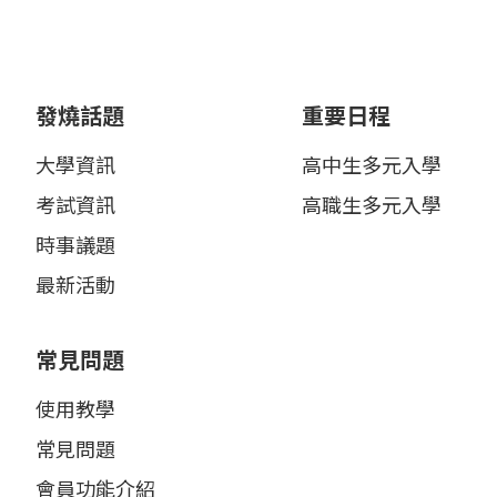
發燒話題
重要日程
大學資訊
高中生多元入學
考試資訊
高職生多元入學
時事議題
最新活動
常見問題
使用教學
常見問題
會員功能介紹