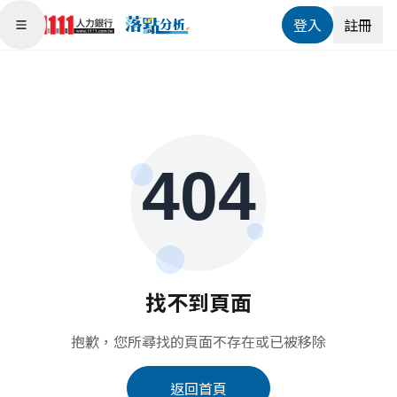
登入
註冊
Open main menu
找不到頁面
抱歉，您所尋找的頁面不存在或已被移除
返回首頁