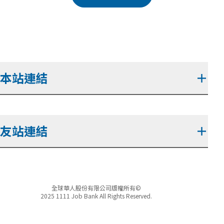
本站連結
＋
友站連結
＋
全球華人股份有限公司版權所有©
2025 1111 Job Bank All Rights Reserved.